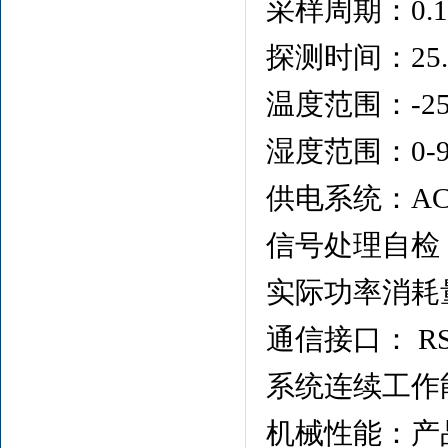
采样周期：0.1
探测时间：25.6
温度范围：-2
湿度范围：0-9
供电系统：AC 2
信号处理自检
实际功率消耗
通信接口： RS
系统连续工作能
机械性能：产