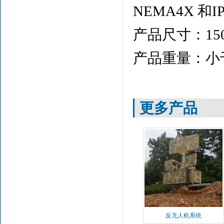
NEMA4X 
产品尺寸：150m
产品重量：小于
更多产品
反无人机系统