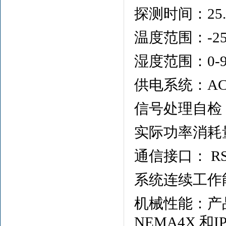
探测时间：25.6
温度范围：-2
湿度范围：0-9
供电系统：AC 2
信号处理自检
实际功率消耗
通信接口： RS
系统连续工作能
机械性能：产
NEMA4X 