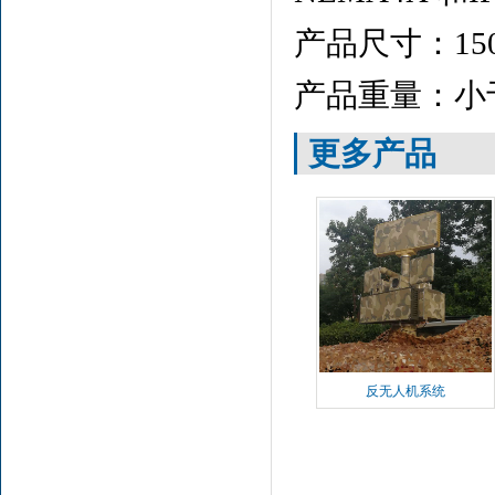
产品尺寸：150m
产品重量：小于
更多产品
反无人机系统