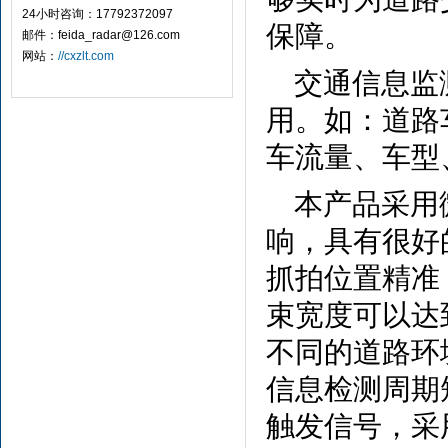
24小时咨询：17792372097
保障。
邮件：feida_radar@126.com
网站：
//cxzlt.com
交通信息监
用。如：道路
车流量、车型
本产品采用
响，具有很好
抓拍位置精准
束宽度可以达
不同的道路环
信息检测周期
触发信号，采