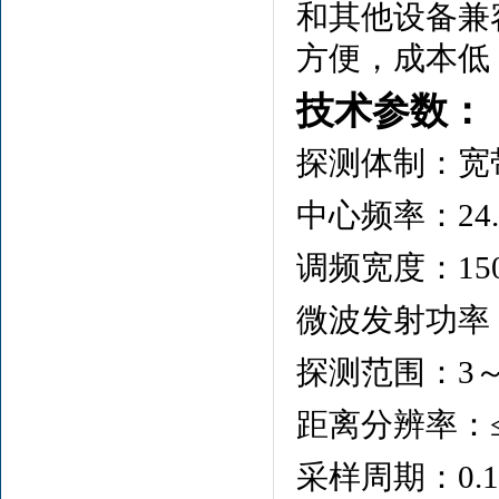
和其他设备兼
方便，成本低
技术参数：
探测体制：宽
中心频率：24.
调频宽度：15
微波发射功率
探测范围：3～
距离分辨率：
采样周期：0.1